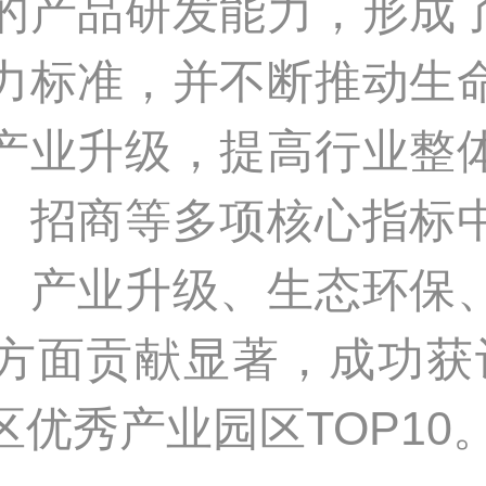
的产品研发能力，形成
力标准，并不断推动生
产业升级，提高行业整
、招商等多项核心指标
、产业升级、生态环保
方面贡献显著，成功获评2
优秀产业园区TOP10