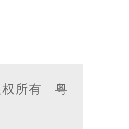
版权所有 粤