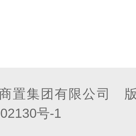
商置集团有限公司 
02130号-1