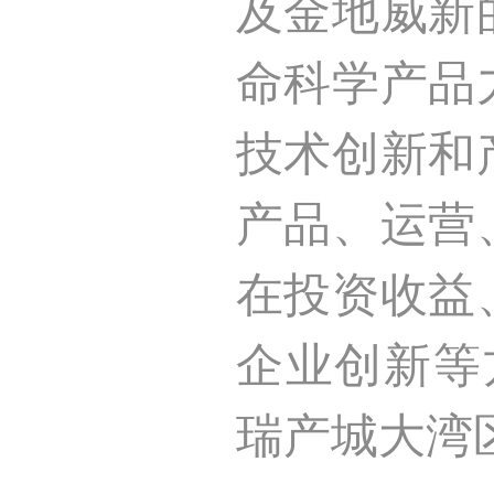
及金地威新
命科学产品
技术创新和
产品、运营
在投资收益
企业创新等
瑞产城大湾区