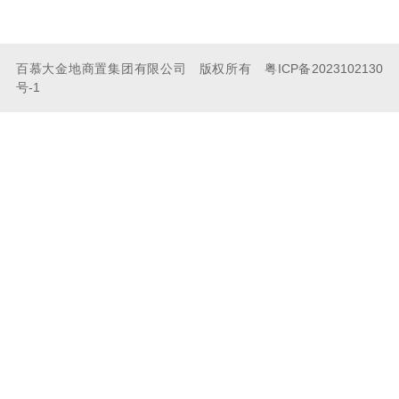
百慕大金地商置集团有限公司 版权所有 粤ICP备2023102130
号-1