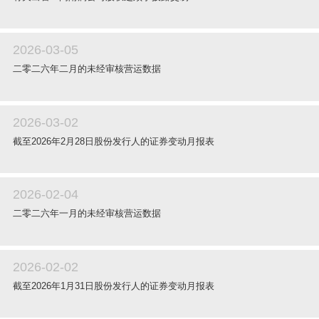
2026-03-05
二零二六年二月的未经审核营运数据
2026-03-02
截至2026年2月28日股份发行人的证券变动月报表
2026-02-04
二零二六年一月的未经审核营运数据
2026-02-02
截至2026年1月31日股份发行人的证券变动月报表