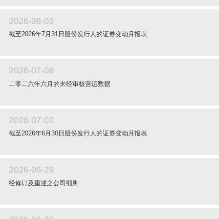
2026-08-03
截至2026年7月31日股份发行人的证券变动月报表
2026-07-08
二零二六年六月的未经审核营运数据
2026-07-02
截至2026年6月30日股份发行人的证券变动月报表
2026-06-29
经修订及重述之公司细则