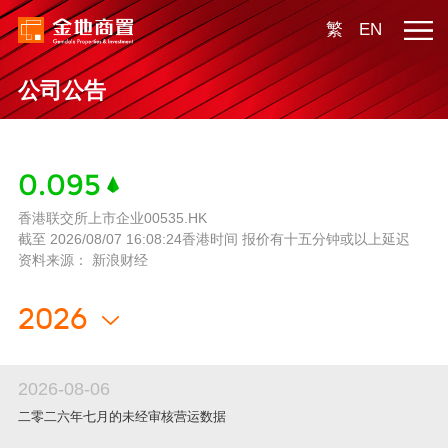
繁
EN
公司公告
0.095
香港联交所上市企业00535.HK
截至
2026/08/07 16:08:24
香港时间 报价有十五分钟或以上延迟
资料来源： 新浪财经
2026-08-06
二零二六年七月的未经审核营运数据