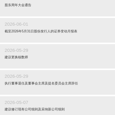
股东周年大会通告
2026-06-01
截至2026年5月31日股份发行人的证券变动月报表
2026-05-29
建议更换核数师
2026-05-29
执行董事退任及董事会主席及提名委员会主席辞任
2026-05-07
建议修订现有公司细则及采纳新公司细则