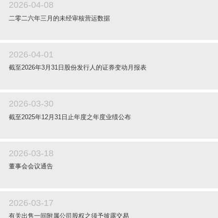
2026-04-08
二零二六年三月的未经审核营运数据
2026-04-01
截至2026年3月31日股份发行人的证券变动月报表
2026-03-30
截至2025年12月31日止年度之年度业绩公布
2026-03-18
董事会会议通告
2026-03-17
有关出售一间附属公司股权之须予披露交易