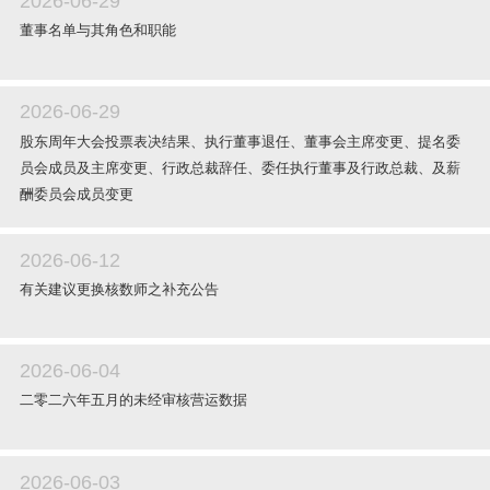
2026-06-29
董事名单与其角色和职能
2026-06-29
股东周年大会投票表决结果、执行董事退任、董事会主席变更、提名委
员会成员及主席变更、行政总裁辞任、委任执行董事及行政总裁、及薪
酬委员会成员变更
2026-06-12
有关建议更换核数师之补充公告
2026-06-04
二零二六年五月的未经审核营运数据
2026-06-03