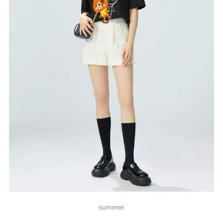
summer