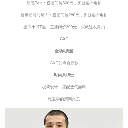
质感Polo：直播间价300元，买就送衣角扣
夏季超薄防晒衣：直播间价280元，买就送衣角扣
重工小熊T恤：直播间价300元，买就送衣角扣
GXG
全场6折起
GXG的今夏新款
时尚又绅士
极简设计，搭配透气面料
做夏季的清爽男孩