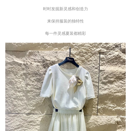
时时发掘新灵感和创造力
来保持服装的独特性
每一件灵感夏装都精彩