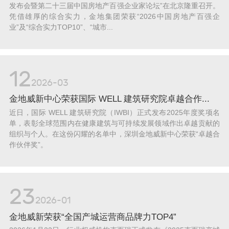
发布会暨第二十三届中国房地产百强企业家论坛”在北京隆重召开。
凭借雄厚的综合实力，金地集团荣获“2026中国房地产百强企
业”及“综合实力TOP10”、“城市...
12
2026-03
金地威新中心荣获国际 WELL 建筑研究院卓越合作...
近日，国际 WELL 建筑研究院（IWBI）正式发布2025年度奖项名
单，表彰全球范围内在健康建筑与可持续发展领域作出卓越贡献的
组织与个人。在这份闪耀的名单中，深圳金地威新中心荣获“卓越合
作伙伴奖”。
23
2026-01
金地威新荣获“全国产城运营商品牌力TOP4”