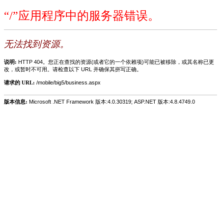
“/”应用程序中的服务器错误。
无法找到资源。
说明:
HTTP 404。您正在查找的资源(或者它的一个依赖项)可能已被移除，或其名称已更
改，或暂时不可用。请检查以下 URL 并确保其拼写正确。
请求的 URL:
/mobile/big5/business.aspx
版本信息:
Microsoft .NET Framework 版本:4.0.30319; ASP.NET 版本:4.8.4749.0